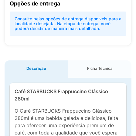
Opções de entrega
Consulte pelas opções de entrega disponíveis para a
localidade desejada. Na etapa de entrega, você
poderá decidir de maneira mais detalhada.
Descrição
Ficha Técnica
Café STARBUCKS Frappuccino Clássico
280ml
O Café STARBUCKS Frappuccino Clássico
280ml é uma bebida gelada e deliciosa, feita
para oferecer uma experiência premium de
café, com toda a qualidade que você espera