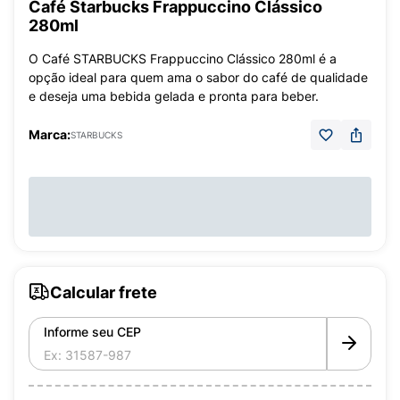
Café Starbucks Frappuccino Clássico
280ml
O Café STARBUCKS Frappuccino Clássico 280ml é a
opção ideal para quem ama o sabor do café de qualidade
e deseja uma bebida gelada e pronta para beber.
Marca:
STARBUCKS
Calcular frete
Informe seu CEP