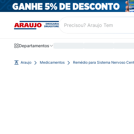
Departamentos
Araujo
Medicamentos
Remédio para Sistema Nervoso Cent