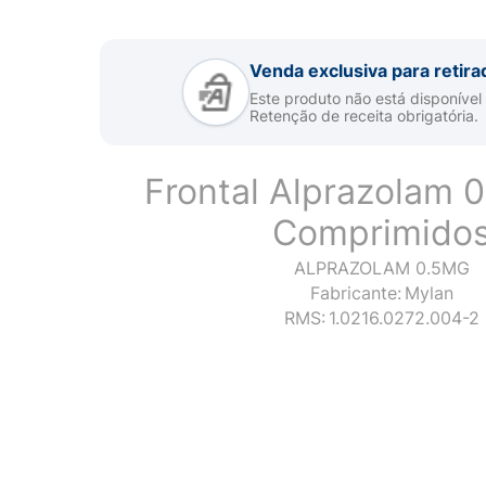
Venda exclusiva para retira
Este produto não está disponível
Retenção de receita obrigatória.
Frontal Alprazolam 
Comprimido
ALPRAZOLAM 0.5MG
Fabricante:
Mylan
RMS:
1.0216.0272.004-2