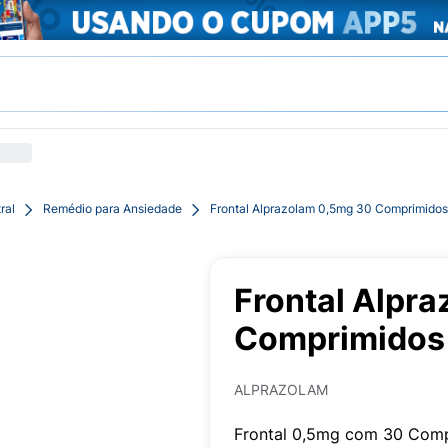
ral
Remédio para Ansiedade
Frontal Alprazolam 0,5mg 30 Comprimidos
Frontal Alpr
Comprimidos
ALPRAZOLAM
Frontal 0,5mg com 30 Com