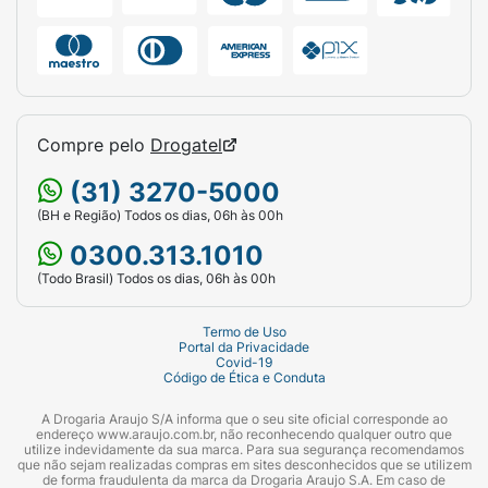
Compre pelo
Drogatel
(31) 3270-5000
(BH e Região) Todos os dias, 06h às 00h
0300.313.1010
(Todo Brasil) Todos os dias, 06h às 00h
Termo de Uso
Portal da Privacidade
Covid-19
Código de Ética e Conduta
A Drogaria Araujo S/A informa que o seu site oficial corresponde ao
endereço www.araujo.com.br, não reconhecendo qualquer outro que
utilize indevidamente da sua marca. Para sua segurança recomendamos
que não sejam realizadas compras em sites desconhecidos que se utilizem
de forma fraudulenta da marca da Drogaria Araujo S.A. Em caso de