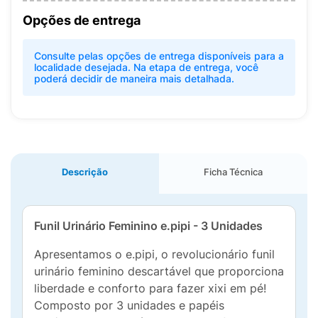
Opções de entrega
Consulte pelas opções de entrega disponíveis para a
localidade desejada. Na etapa de entrega, você
poderá decidir de maneira mais detalhada.
Descrição
Ficha Técnica
Funil Urinário Feminino e.pipi - 3 Unidades
Apresentamos o e.pipi, o revolucionário funil
urinário feminino descartável que proporciona
liberdade e conforto para fazer xixi em pé!
Composto por 3 unidades e papéis