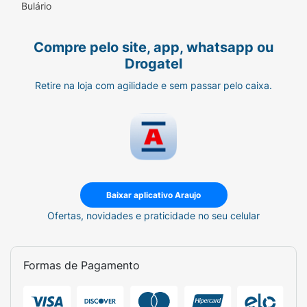
Bulário
Compre pelo site, app, whatsapp ou
Drogatel
Retire na loja com agilidade e sem passar pelo caixa.
Baixar aplicativo Araujo
Ofertas, novidades e praticidade no seu celular
Formas de Pagamento