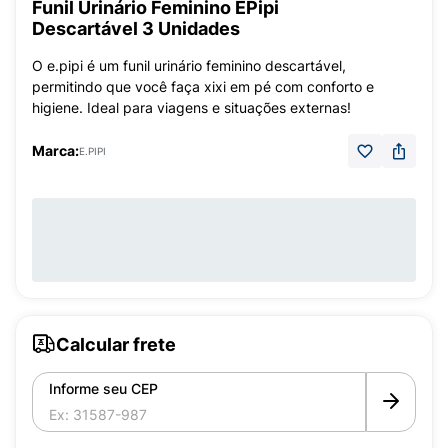
Funil Urinário Feminino EPipi
Descartável 3 Unidades
O e.pipi é um funil urinário feminino descartável,
permitindo que você faça xixi em pé com conforto e
higiene. Ideal para viagens e situações externas!
Marca:
E.PIPI
Calcular frete
Informe seu CEP