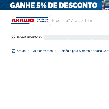
Departamentos
Araujo
Medicamentos
Remédio para Sistema Nervoso Cent