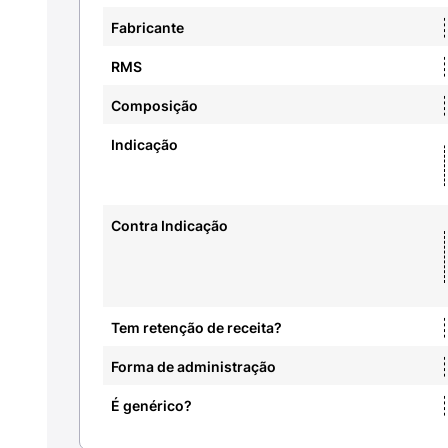
Fabricante
RMS
Composição
Indicação
Contra Indicação
Tem retenção de receita?
Forma de administração
É genérico?