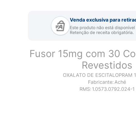
Venda exclusiva para retira
Este produto não está disponível
Retenção de receita obrigatória.
Fusor 15mg com 30 C
Revestidos
OXALATO DE ESCITALOPRAM 
Fabricante:
Aché
RMS:
1.0573.0792.024-1