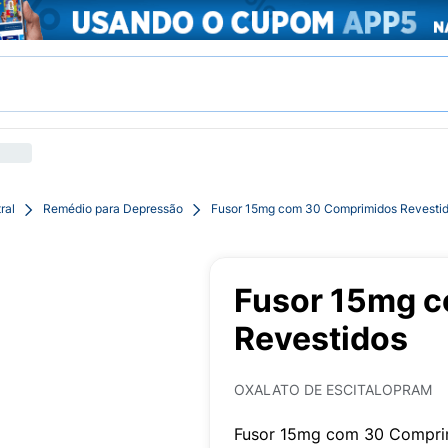
ral
Remédio para Depressão
Fusor 15mg com 30 Comprimidos Revesti
Fusor 15mg 
Revestidos
OXALATO DE ESCITALOPRAM
Fusor 15mg com 30 Compri