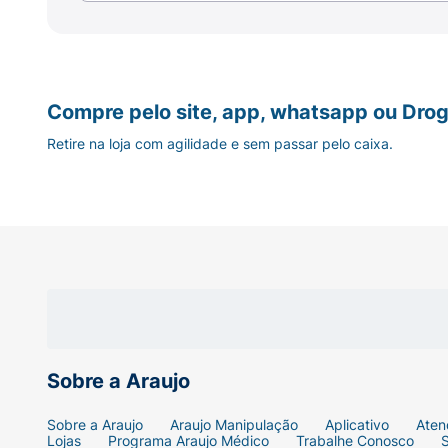
Compre pelo site, app, whatsapp ou Drog
Retire na loja com agilidade e sem passar pelo caixa.
Sobre a Araujo
Sobre a Araujo
Araujo Manipulação
Aplicativo
Aten
Lojas
Programa Araujo Médico
Trabalhe Conosco