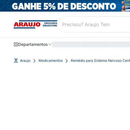
Departamentos
Araujo
Medicamentos
Remédio para Sistema Nervoso Cent