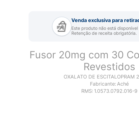
Venda exclusiva para retira
Este produto não está disponível
Retenção de receita obrigatória.
Fusor 20mg com 30 C
Revestidos
OXALATO DE ESCITALOPRAM 
Fabricante:
Aché
RMS:
1.0573.0792.016-9