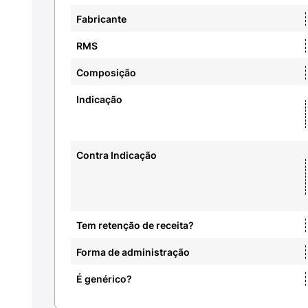
Fabricante
RMS
Composição
Indicação
Contra Indicação
Tem retenção de receita?
Forma de administração
É genérico?