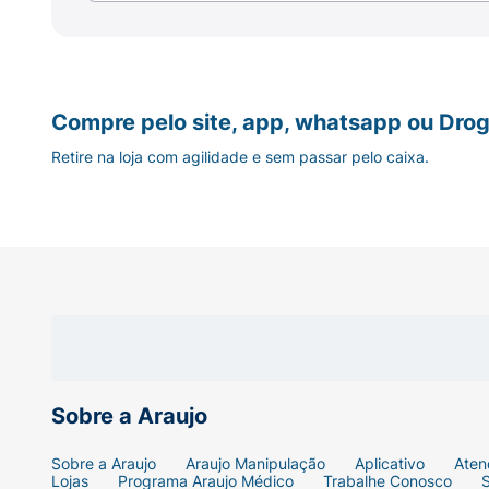
Compre pelo site, app, whatsapp ou Drog
Retire na loja com agilidade e sem passar pelo caixa.
Sobre a Araujo
Sobre a Araujo
Araujo Manipulação
Aplicativo
Aten
Lojas
Programa Araujo Médico
Trabalhe Conosco