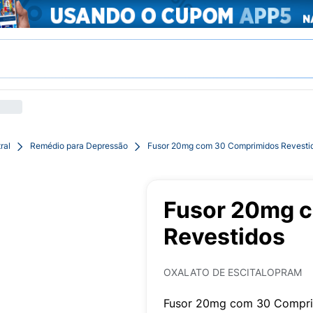
ral
Remédio para Depressão
Fusor 20mg com 30 Comprimidos Revesti
Fusor 20mg 
Revestidos
OXALATO DE ESCITALOPRAM
Fusor 20mg com 30 Compri