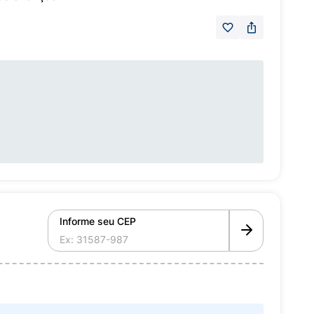
Informe seu CEP