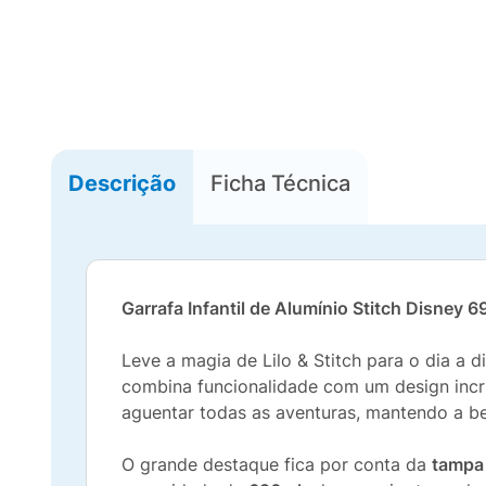
Descrição
Ficha Técnica
Garrafa Infantil de Alumínio Stitch Disney 
Leve a magia de Lilo & Stitch para o dia a 
combina funcionalidade com um design incrív
aguentar todas as aventuras, mantendo a b
O grande destaque fica por conta da
tampa 