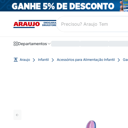
Departamentos
Araujo
Infantil
Acessórios para Alimentação Infantil
Gar