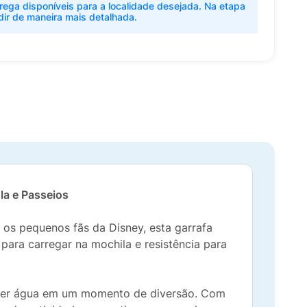
rega disponíveis para a localidade desejada. Na etapa
dir de maneira mais detalhada.
la e Passeios
a os pequenos fãs da Disney, esta garrafa
para carregar na mochila e resistência para
eber água em um momento de diversão. Com