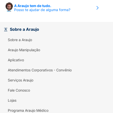
A Araujo tem de tudo.
Posso te ajudar de alguma forma?
Sobre a Araujo
Sobre a Araujo
Araujo Manipulação
Aplicativo
Atendimentos Corporativos - Convênio
Serviços Araujo
Fale Conosco
Lojas
Programa Araujo Médico