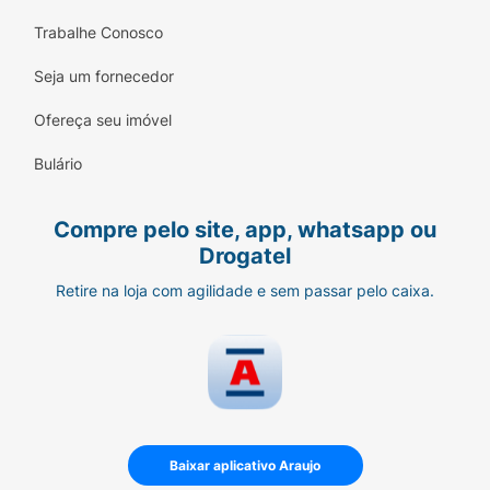
Trabalhe Conosco
Seja um fornecedor
Ofereça seu imóvel
Bulário
Compre pelo site, app, whatsapp ou
Drogatel
Retire na loja com agilidade e sem passar pelo caixa.
Baixar aplicativo Araujo