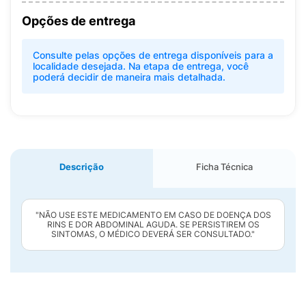
Opções de entrega
Consulte pelas opções de entrega disponíveis para a
localidade desejada. Na etapa de entrega, você
poderá decidir de maneira mais detalhada.
Descrição
Ficha Técnica
"NÃO USE ESTE MEDICAMENTO EM CASO DE DOENÇA DOS
RINS E DOR ABDOMINAL AGUDA. SE PERSISTIREM OS
SINTOMAS, O MÉDICO DEVERÁ SER CONSULTADO."