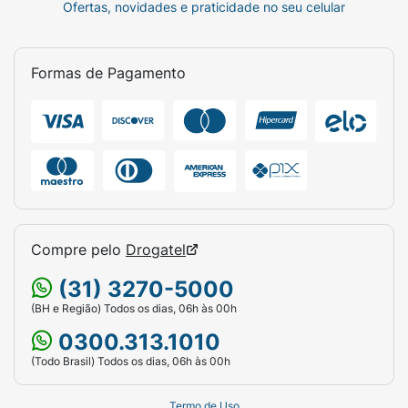
Ofertas, novidades e praticidade no seu celular
Formas de Pagamento
Compre pelo
Drogatel
(31) 3270-5000
(BH e Região) Todos os dias, 06h às 00h
0300.313.1010
(Todo Brasil) Todos os dias, 06h às 00h
Termo de Uso