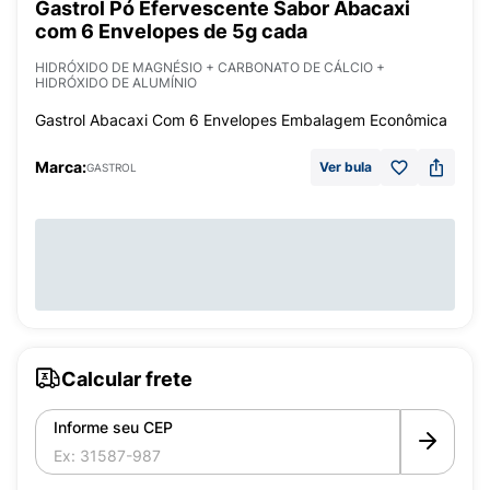
Gastrol Pó Efervescente Sabor Abacaxi
com 6 Envelopes de 5g cada
HIDRÓXIDO DE MAGNÉSIO + CARBONATO DE CÁLCIO +
HIDRÓXIDO DE ALUMÍNIO
Gastrol Abacaxi Com 6 Envelopes Embalagem Econômica
Marca:
Ver bula
GASTROL
Calcular frete
Informe seu CEP