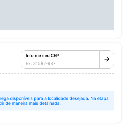
Informe seu CEP
rega disponíveis para a localidade desejada. Na etapa
dir de maneira mais detalhada.