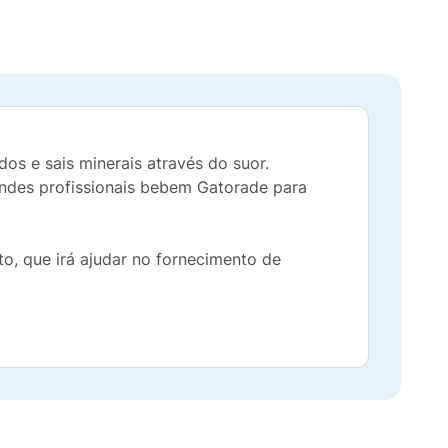
os e sais minerais através do suor.
ndes profissionais bebem Gatorade para
o, que irá ajudar no fornecimento de