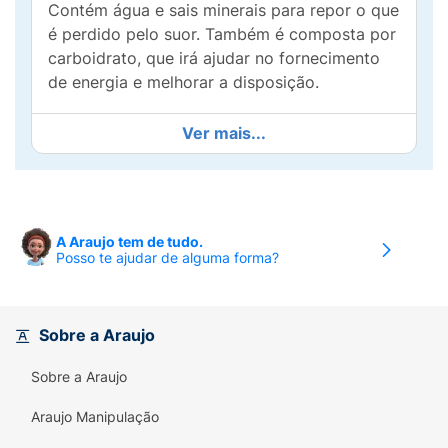
Contém água e sais minerais para repor o que
é perdido pelo suor. Também é composta por
carboidrato, que irá ajudar no fornecimento
de energia e melhorar a disposição.
Ver mais...
A Araujo tem de tudo.
Posso te ajudar de alguma forma?
Sobre a Araujo
Sobre a Araujo
Araujo Manipulação