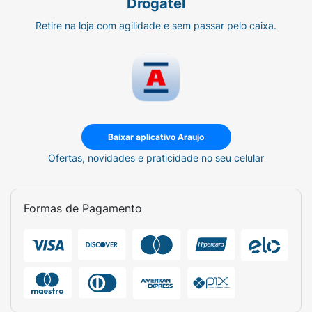
Drogatel
Retire na loja com agilidade e sem passar pelo caixa.
Baixar aplicativo Araujo
Ofertas, novidades e praticidade no seu celular
Formas de Pagamento