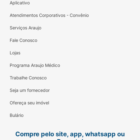
Aplicativo
Atendimentos Corporativos - Convênio
Serviços Araujo
Fale Conosco
Lojas
Programa Araujo Médico
Trabalhe Conosco
Seja um fornecedor
Ofereça seu imóvel
Bulário
Compre pelo site, app, whatsapp ou