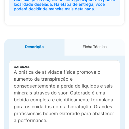
localidade desejada. Na etapa de entrega, você
poderá decidir de maneira mais detalhada.
Descrição
Ficha Técnica
GATORADE
A prática de atividade física promove o
aumento da transpiração e
consequentemente a perda de líquidos e sais
minerais através do suor. Gatorade é uma
bebida completa e cientificamente formulada
para os cuidados com a hidratação. Grandes
profissionais bebem Gatorade para abastecer
a performance.