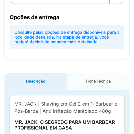
Opções de entrega
Consulte pelas opções de entrega disponíveis para a
localidade desejada. Na etapa de entrega, você
poderá decidir de maneira mais detalhada.
Descrição
Ficha Técnica
MR. JACK | Shaving em Gel 2 em 1: Barbear e
Pós-Barba | Anti Irritação Mentolado 480g
MR. JACK: O SEGREDO PARA UM BARBEAR
PROFISSIONAL EM CASA