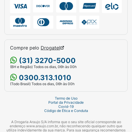
Compre pelo
Drogatel
(31) 3270-5000
(BH e Região) Todos os dias, 06h às 00h
0300.313.1010
(Todo Brasil) Todos os dias, 06h às 00h
Termo de Uso
Portal da Privacidade
Covid-19
Código de Ética e Conduta
A Drogaria Araujo S/A informa que o seu site oficial corresponde ao
endereço www.araujo.com.br, não reconhecendo qualquer outro que
utilize indevidamente da sua marca. Para sua segurança recomendamos