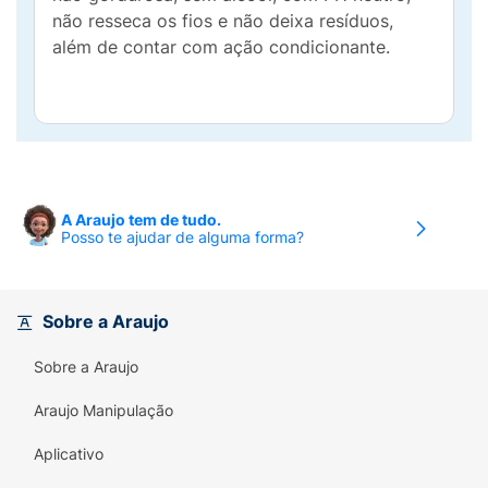
não resseca os fios e não deixa resíduos,
além de contar com ação condicionante.
A Araujo tem de tudo.
Posso te ajudar de alguma forma?
Sobre a Araujo
Sobre a Araujo
Araujo Manipulação
Aplicativo