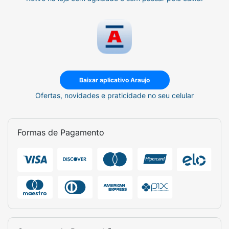
Baixar aplicativo Araujo
Ofertas, novidades e praticidade no seu celular
Formas de Pagamento