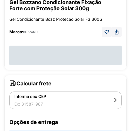
Gel Bozzano Condicionante Fixação
Forte com Proteção Solar 300g
Gel Condicionante Bozz Protecao Solar F3 300G
Marca:
BOZZANO
Calcular frete
Informe seu CEP
Opções de entrega