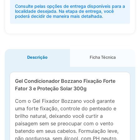
Consulte pelas opções de entrega disponíveis para a
localidade desejada. Na etapa de entrega, você
poderá decidir de maneira mais detalhada.
Descrição
Ficha Técnica
Gel Condicionador Bozzano Fixação Forte
Fator 3 e Proteção Solar 300g
Com o Gel Fixador Bozzano você garante
uma forte fixação, controle do penteado e
brilho natural, deixando você curtir a
paisagem sem se preocupar com o vento
batendo em seus cabelos. Formulação leve,
não gordurosa, sem álcool, com PH neutro,