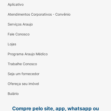
Aplicativo
Atendimentos Corporativos - Convênio
Serviços Araujo
Fale Conosco
Lojas
Programa Araujo Médico
Trabalhe Conosco
Seja um fornecedor
Ofereça seu imóvel
Bulário
Compre pelo site, app, whatsapp ou