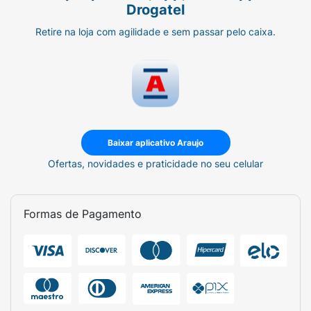
Drogatel
Retire na loja com agilidade e sem passar pelo caixa.
Baixar aplicativo Araujo
Ofertas, novidades e praticidade no seu celular
Formas de Pagamento