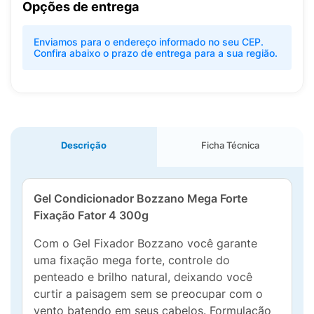
Opções de entrega
Enviamos para o endereço informado no seu CEP.
Confira abaixo o prazo de entrega para a sua região.
Descrição
Ficha Técnica
Gel Condicionador Bozzano Mega Forte
Fixação Fator 4 300g
Com o Gel Fixador Bozzano você garante
uma fixação mega forte, controle do
penteado e brilho natural, deixando você
curtir a paisagem sem se preocupar com o
vento batendo em seus cabelos. Formulação