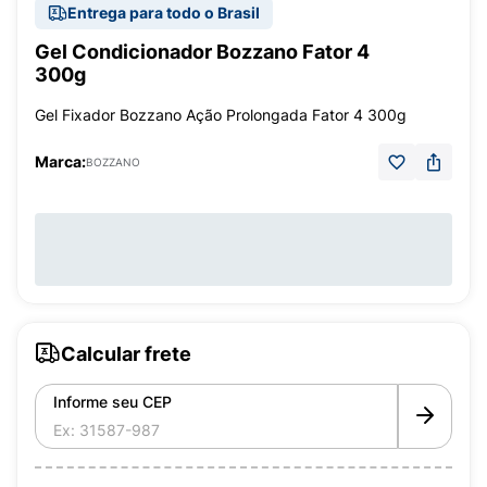
Entrega para todo o Brasil
Gel Condicionador Bozzano Fator 4
300g
Gel Fixador Bozzano Ação Prolongada Fator 4 300g
Marca:
BOZZANO
Calcular frete
Informe seu CEP