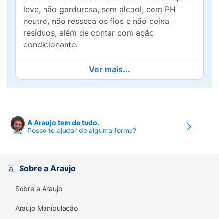
leve, não gordurosa, sem álcool, com PH
neutro, não resseca os fios e não deixa
resíduos, além de contar com ação
condicionante.
Ver mais...
A Araujo tem de tudo.
Posso te ajudar de alguma forma?
Sobre a Araujo
Sobre a Araujo
Araujo Manipulação