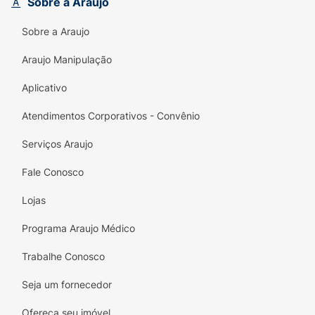
Sobre a Araujo
Sobre a Araujo
Araujo Manipulação
Aplicativo
Atendimentos Corporativos - Convênio
Serviços Araujo
Fale Conosco
Lojas
Programa Araujo Médico
Trabalhe Conosco
Seja um fornecedor
Ofereça seu imóvel