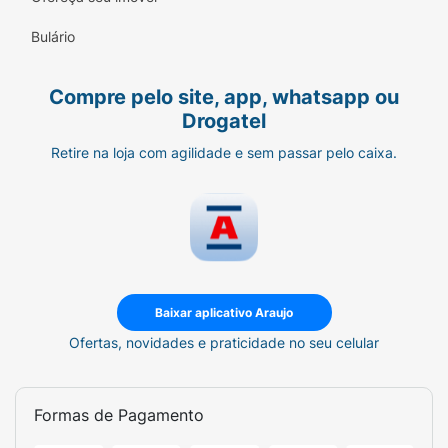
Bulário
Compre pelo site, app, whatsapp ou
Drogatel
Retire na loja com agilidade e sem passar pelo caixa.
Baixar aplicativo Araujo
Ofertas, novidades e praticidade no seu celular
Formas de Pagamento