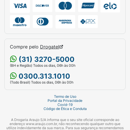
Compre pelo
Drogatel
(31) 3270-5000
(BH e Região) Todos os dias, 06h às 00h
0300.313.1010
(Todo Brasil) Todos os dias, 06h às 00h
Termo de Uso
Portal da Privacidade
Covid-19
Código de Ética e Conduta
A Drogaria Araujo S/A informa que o seu site oficial corresponde ao
endereço www.araujo.com.br, não reconhecendo qualquer outro que
utilize indevidamente da sua marca. Para sua segurança recomendamos