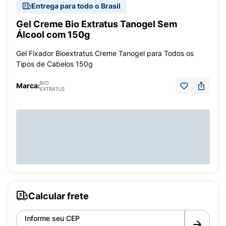
Entrega para todo o Brasil
Gel Creme Bio Extratus Tanogel Sem
Álcool com 150g
Gel Fixador Bioextratus Creme Tanogel para Todos os
Tipos de Cabelos 150g
BIO
Marca:
EXTRATUS
Calcular frete
Informe seu CEP