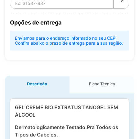
Opções de entrega
Enviamos para o endereço informado no seu CEP.
Confira abaixo o prazo de entrega para a sua região.
Descrição
Ficha Técnica
GEL CREME BIO EXTRATUS TANOGEL SEM
ÁLCOOL
Dermatologicamente Testado.
Pra Todos os
Tipos de Cabelos.