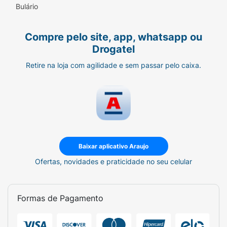
Bulário
Compre pelo site, app, whatsapp ou
Drogatel
Retire na loja com agilidade e sem passar pelo caixa.
Baixar aplicativo Araujo
Ofertas, novidades e praticidade no seu celular
Formas de Pagamento