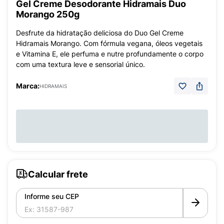
Gel Creme Desodorante Hidramais Duo
Morango 250g
Desfrute da hidratação deliciosa do Duo Gel Creme
Hidramais Morango. Com fórmula vegana, óleos vegetais
e Vitamina E, ele perfuma e nutre profundamente o corpo
com uma textura leve e sensorial único.
Marca:
HIDRAMAIS
Calcular frete
Informe seu CEP