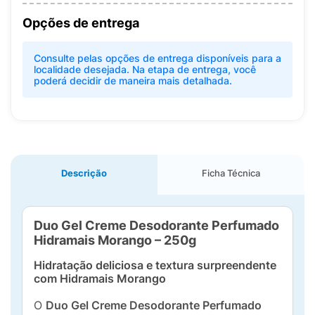
Opções de entrega
Consulte pelas opções de entrega disponíveis para a
localidade desejada. Na etapa de entrega, você
poderá decidir de maneira mais detalhada.
Descrição
Ficha Técnica
Duo Gel Creme Desodorante Perfumado
Hidramais Morango – 250g
Hidratação deliciosa e textura surpreendente
com Hidramais Morango
O
Duo Gel Creme Desodorante Perfumado