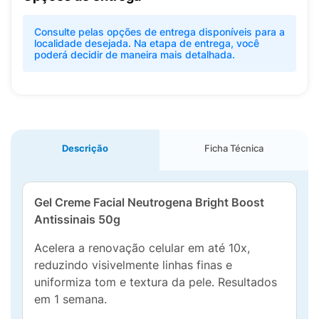
Consulte pelas opções de entrega disponíveis para a
localidade desejada. Na etapa de entrega, você
poderá decidir de maneira mais detalhada.
Descrição
Ficha Técnica
Gel Creme Facial Neutrogena Bright Boost
Antissinais 50g
Acelera a renovação celular em até 10x,
reduzindo visivelmente linhas finas e
uniformiza tom e textura da pele. Resultados
em 1 semana.