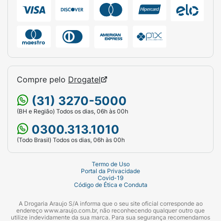
Compre pelo
Drogatel
(31) 3270-5000
(BH e Região) Todos os dias, 06h às 00h
0300.313.1010
(Todo Brasil) Todos os dias, 06h às 00h
Termo de Uso
Portal da Privacidade
Covid-19
Código de Ética e Conduta
A Drogaria Araujo S/A informa que o seu site oficial corresponde ao
endereço www.araujo.com.br, não reconhecendo qualquer outro que
utilize indevidamente da sua marca. Para sua segurança recomendamos