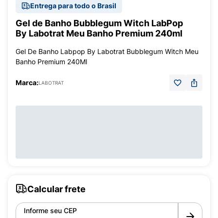
Entrega para todo o Brasil
Gel de Banho Bubblegum Witch LabPop
By Labotrat Meu Banho Premium 240ml
Gel De Banho Labpop By Labotrat Bubblegum Witch Meu
Banho Premium 240Ml
Marca:
LABOTRAT
Calcular frete
Informe seu CEP