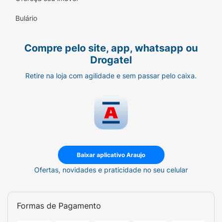
Bulário
Compre pelo site, app, whatsapp ou
Drogatel
Retire na loja com agilidade e sem passar pelo caixa.
Baixar aplicativo Araujo
Ofertas, novidades e praticidade no seu celular
Formas de Pagamento