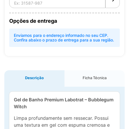
Opções de entrega
Enviamos para o endereço informado no seu CEP.
Confira abaixo o prazo de entrega para a sua região.
Descrição
Ficha Técnica
Gel de Banho Premium Labotrat – Bubblegum
Witch
Limpa profundamente sem ressecar. Possui
uma textura em gel com espuma cremosa e