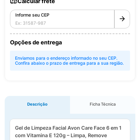
Calcular frete
Informe seu CEP
Opções de entrega
Enviamos para o endereço informado no seu CEP.
Confira abaixo o prazo de entrega para a sua região.
Descrição
Ficha Técnica
Gel de Limpeza Facial Avon Care Face 6 em 1
com Vitamina E 120g – Limpa, Remove