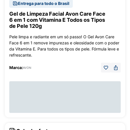
Entrega para todo o Brasil
Gel de Limpeza Facial Avon Care Face
6 em 1 com Vitamina E Todos os Tipos
de Pele 120g
Pele limpa e radiante em um só passo! O Gel Avon Care
Face 6 em 1 remove impurezas e oleosidade com o poder
da Vitamina E. Para todos os tipos de pele. Fórmula leve e
refrescante.
Marca:
AVON