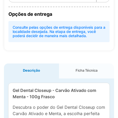
Opções de entrega
Consulte pelas opções de entrega disponíveis para a
localidade desejada. Na etapa de entrega, você
poderá decidir de maneira mais detalhada.
Descrição
Ficha Técnica
Gel Dental Closeup - Carvão Ativado com
Menta - 100g Frasco
Descubra o poder do Gel Dental Closeup com
Carvão Ativado e Menta, a escolha perfeita