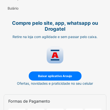
Bulário
Compre pelo site, app, whatsapp ou
Drogatel
Retire na loja com agilidade e sem passar pelo caixa.
Baixar aplicativo Araujo
Ofertas, novidades e praticidade no seu celular
Formas de Pagamento