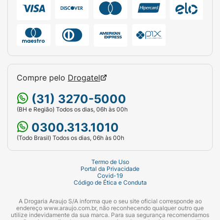
Compre pelo
Drogatel
(31) 3270-5000
(BH e Região) Todos os dias, 06h às 00h
0300.313.1010
(Todo Brasil) Todos os dias, 06h às 00h
Termo de Uso
Portal da Privacidade
Covid-19
Código de Ética e Conduta
A Drogaria Araujo S/A informa que o seu site oficial corresponde ao
endereço www.araujo.com.br, não reconhecendo qualquer outro que
utilize indevidamente da sua marca. Para sua segurança recomendamos