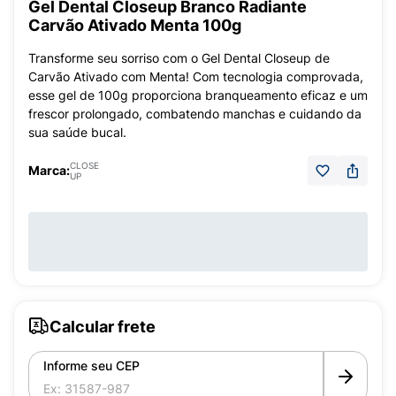
Gel Dental Closeup Branco Radiante
Carvão Ativado Menta 100g
Transforme seu sorriso com o Gel Dental Closeup de
Carvão Ativado com Menta! Com tecnologia comprovada,
esse gel de 100g proporciona branqueamento eficaz e um
frescor prolongado, combatendo manchas e cuidando da
sua saúde bucal.
CLOSE
Marca:
UP
Calcular frete
Informe seu CEP