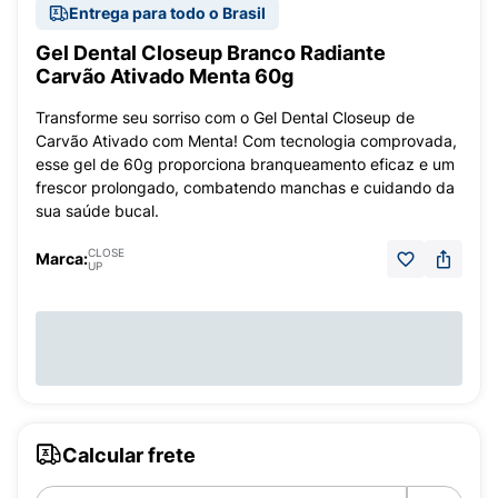
Entrega para todo o Brasil
Gel Dental Closeup Branco Radiante
Carvão Ativado Menta 60g
Transforme seu sorriso com o Gel Dental Closeup de
Carvão Ativado com Menta! Com tecnologia comprovada,
esse gel de 60g proporciona branqueamento eficaz e um
frescor prolongado, combatendo manchas e cuidando da
sua saúde bucal.
CLOSE
Marca:
UP
Calcular frete