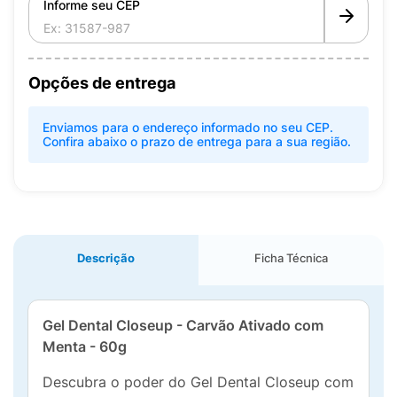
Informe seu CEP
Opções de entrega
Enviamos para o endereço informado no seu CEP.
Confira abaixo o prazo de entrega para a sua região.
Descrição
Ficha Técnica
Gel Dental Closeup - Carvão Ativado com
Menta - 60g
Descubra o poder do Gel Dental Closeup com