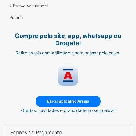
Ofereça seu imóvel
Bulário
Compre pelo site, app, whatsapp ou
Drogatel
Retire na loja com agilidade e sem passar pelo caixa.
Baixar aplicativo Araujo
Ofertas, novidades e praticidade no seu celular
Formas de Pagamento