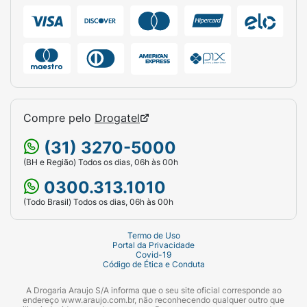
Compre pelo
Drogatel
(31) 3270-5000
(BH e Região) Todos os dias, 06h às 00h
0300.313.1010
(Todo Brasil) Todos os dias, 06h às 00h
Termo de Uso
Portal da Privacidade
Covid-19
Código de Ética e Conduta
A Drogaria Araujo S/A informa que o seu site oficial corresponde ao
endereço www.araujo.com.br, não reconhecendo qualquer outro que