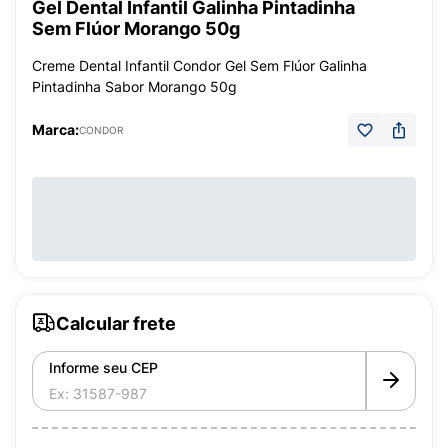
Gel Dental Infantil Galinha Pintadinha
Sem Flúor Morango 50g
Creme Dental Infantil Condor Gel Sem Flúor Galinha
Pintadinha Sabor Morango 50g
Marca:
CONDOR
Calcular frete
Informe seu CEP