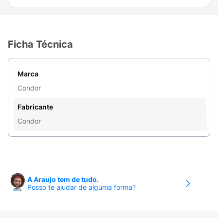
Ficha Técnica
Marca
Condor
Fabricante
Condor
A Araujo tem de tudo.
Posso te ajudar de alguma forma?