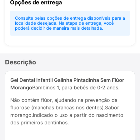
Opções de entrega
Consulte pelas opções de entrega disponíveis para a
localidade desejada. Na etapa de entrega, você
poderá decidir de maneira mais detalhada.
Descrição
Gel Dental Infantil Galinha Pintadinha Sem Flúor
Morango
Bambinos 1, para bebês de 0-2 anos.
Não contém flúor, ajudando na prevenção da
fluorose (manchas brancas nos dentes).Sabor
morango.Indicado o uso a partir do nascimento
dos primeiros dentinhos.