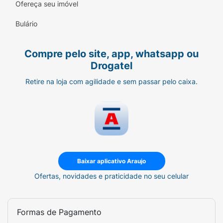
Ofereça seu imóvel
Bulário
Compre pelo site, app, whatsapp ou
Drogatel
Retire na loja com agilidade e sem passar pelo caixa.
Baixar aplicativo Araujo
Ofertas, novidades e praticidade no seu celular
Formas de Pagamento