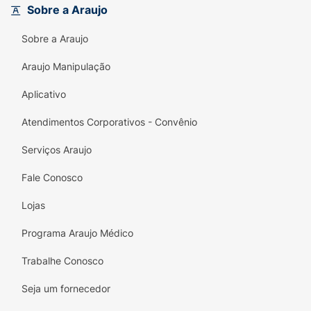
Sobre a Araujo
Sobre a Araujo
Araujo Manipulação
Aplicativo
Atendimentos Corporativos - Convênio
Serviços Araujo
Fale Conosco
Lojas
Programa Araujo Médico
Trabalhe Conosco
Seja um fornecedor