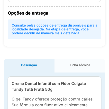
Opções de entrega
Consulte pelas opções de entrega disponíveis para a
localidade desejada. Na etapa de entrega, você
poderá decidir de maneira mais detalhada.
Descrição
Ficha Técnica
Creme Dental Infantil com Flúor Colgate
Tandy Tutti Frutti 50g
O gel Tandy oferece proteção contra cáries.
Sua fórmula com flúor ativo clinicamente