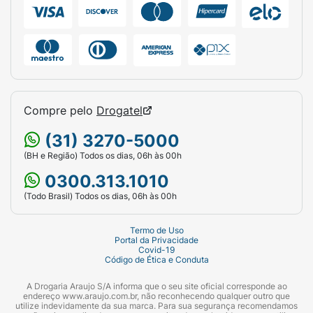
Compre pelo
Drogatel
(31) 3270-5000
(BH e Região) Todos os dias, 06h às 00h
0300.313.1010
(Todo Brasil) Todos os dias, 06h às 00h
Termo de Uso
Portal da Privacidade
Covid-19
Código de Ética e Conduta
A Drogaria Araujo S/A informa que o seu site oficial corresponde ao
endereço www.araujo.com.br, não reconhecendo qualquer outro que
utilize indevidamente da sua marca. Para sua segurança recomendamos