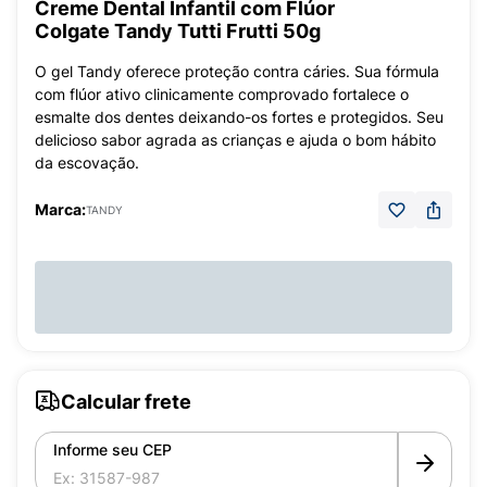
Creme Dental Infantil com Flúor
Colgate Tandy Tutti Frutti 50g
O gel Tandy oferece proteção contra cáries. Sua fórmula
com flúor ativo clinicamente comprovado fortalece o
esmalte dos dentes deixando-os fortes e protegidos. Seu
delicioso sabor agrada as crianças e ajuda o bom hábito
da escovação.
Marca:
TANDY
Calcular frete
Informe seu CEP