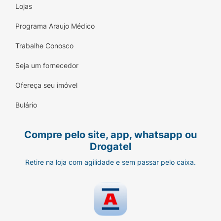
Lojas
Programa Araujo Médico
Trabalhe Conosco
Seja um fornecedor
Ofereça seu imóvel
Bulário
Compre pelo site, app, whatsapp ou
Drogatel
Retire na loja com agilidade e sem passar pelo caixa.