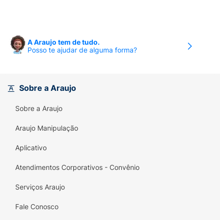
A Araujo tem de tudo.
Posso te ajudar de alguma forma?
Sobre a Araujo
Sobre a Araujo
Araujo Manipulação
Aplicativo
Atendimentos Corporativos - Convênio
Serviços Araujo
Fale Conosco