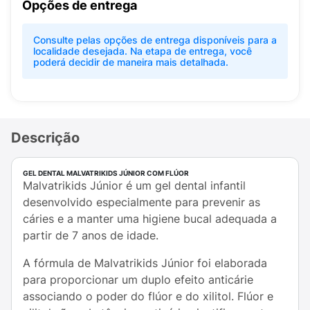
Opções de entrega
Consulte pelas opções de entrega disponíveis para a
localidade desejada. Na etapa de entrega, você
poderá decidir de maneira mais detalhada.
Descrição
GEL DENTAL MALVATRIKIDS JÚNIOR COM FLÚOR
Malvatrikids Júnior é um gel dental infantil
desenvolvido especialmente para prevenir as
cáries e a manter uma higiene bucal adequada a
partir de 7 anos de idade.
A fórmula de Malvatrikids Júnior foi elaborada
para proporcionar um duplo efeito anticárie
associando o poder do flúor e do xilitol. Flúor e