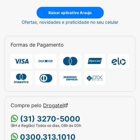
Baixar aplicativo Araujo
Ofertas, novidades e praticidade no seu celular
Formas de Pagamento
Compre pelo
Drogatel
(31) 3270-5000
(BH e Região) Todos os dias, 06h às 00h
0300.313.1010