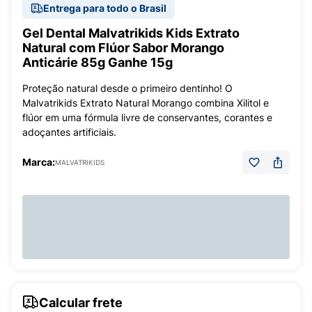
Entrega para todo o Brasil
Gel Dental Malvatrikids Kids Extrato
Natural com Flúor Sabor Morango
Anticárie 85g Ganhe 15g
Proteção natural desde o primeiro dentinho! O
Malvatrikids Extrato Natural Morango combina Xilitol e
flúor em uma fórmula livre de conservantes, corantes e
adoçantes artificiais.
Marca:
MALVATRIKIDS
Calcular frete