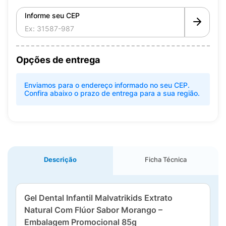
Informe seu CEP
Opções de entrega
Enviamos para o endereço informado no seu CEP.
Confira abaixo o prazo de entrega para a sua região.
Descrição
Ficha Técnica
Gel Dental Infantil Malvatrikids Extrato
Natural Com Flúor Sabor Morango –
Embalagem Promocional 85g