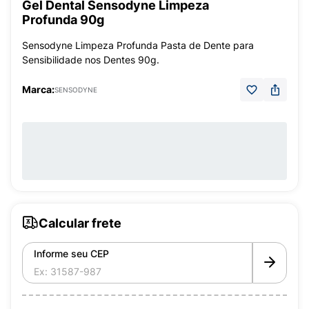
Gel Dental Sensodyne Limpeza
Profunda 90g
Sensodyne Limpeza Profunda Pasta de Dente para
Sensibilidade nos Dentes 90g.
Marca:
SENSODYNE
Calcular frete
Informe seu CEP