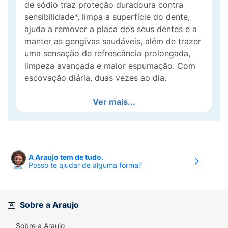
de sódio traz proteção duradoura contra
sensibilidade*, limpa a superfície do dente,
ajuda a remover a placa dos seus dentes e a
manter as gengivas saudáveis, além de trazer
uma sensação de refrescância prolongada,
limpeza avançada e maior espumação. Com
escovação diária, duas vezes ao dia.
Ver mais...
A Araujo tem de tudo.
Posso te ajudar de alguma forma?
Sobre a Araujo
Sobre a Araujo