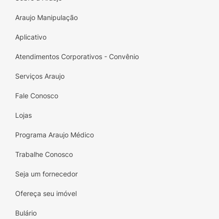
Araujo Manipulação
Aplicativo
Atendimentos Corporativos - Convênio
Serviços Araujo
Fale Conosco
Lojas
Programa Araujo Médico
Trabalhe Conosco
Seja um fornecedor
Ofereça seu imóvel
Bulário