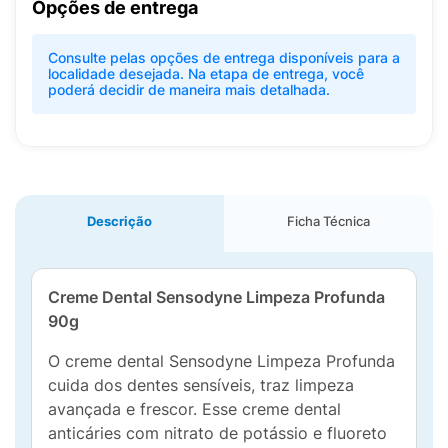
Opções de entrega
Consulte pelas opções de entrega disponíveis para a
localidade desejada. Na etapa de entrega, você
poderá decidir de maneira mais detalhada.
Descrição
Ficha Técnica
Creme Dental Sensodyne Limpeza Profunda
90g
O creme dental Sensodyne Limpeza Profunda
cuida dos dentes sensíveis, traz limpeza
avançada e frescor. Esse creme dental
anticáries com nitrato de potássio e fluoreto