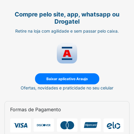
Compre pelo site, app, whatsapp ou
Drogatel
Retire na loja com agilidade e sem passar pelo caixa.
Baixar aplicativo Araujo
Ofertas, novidades e praticidade no seu celular
Formas de Pagamento