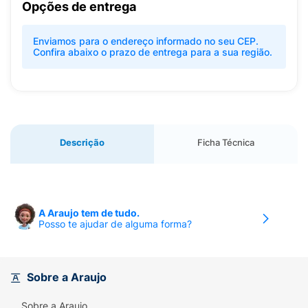
Opções de entrega
Enviamos para o endereço informado no seu CEP.
Confira abaixo o prazo de entrega para a sua região.
Descrição
Ficha Técnica
A Araujo tem de tudo.
Posso te ajudar de alguma forma?
Sobre a Araujo
Sobre a Araujo