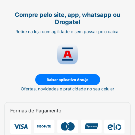
Compre pelo site, app, whatsapp ou
Drogatel
Retire na loja com agilidade e sem passar pelo caixa.
Baixar aplicativo Araujo
Ofertas, novidades e praticidade no seu celular
Formas de Pagamento