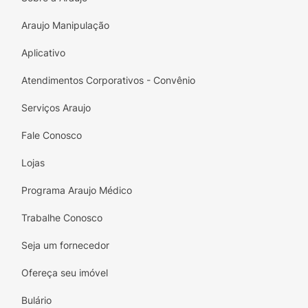
Araujo Manipulação
Aplicativo
Atendimentos Corporativos - Convênio
Serviços Araujo
Fale Conosco
Lojas
Programa Araujo Médico
Trabalhe Conosco
Seja um fornecedor
Ofereça seu imóvel
Bulário