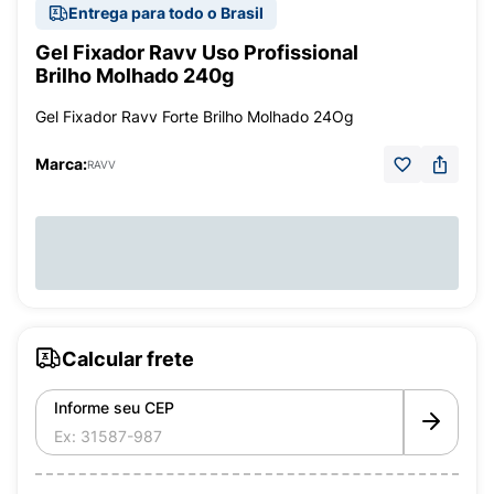
Entrega para todo o Brasil
Gel Fixador Ravv Uso Profissional
Brilho Molhado 240g
Gel Fixador Ravv Forte Brilho Molhado 24Og
Marca:
RAVV
Calcular frete
Informe seu CEP