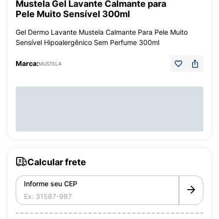
Mustela Gel Lavante Calmante para
Pele Muito Sensível 300ml
Gel Dermo Lavante Mustela Calmante Para Pele Muito
Sensível Hipoalergênico Sem Perfume 300ml
Marca:
MUSTELA
Calcular frete
Informe seu CEP