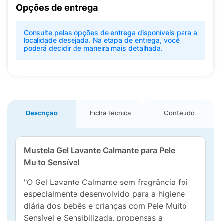
Opções de entrega
Consulte pelas opções de entrega disponíveis para a
localidade desejada. Na etapa de entrega, você
poderá decidir de maneira mais detalhada.
Descrição
Ficha Técnica
Conteúdo
Mustela Gel Lavante Calmante para Pele
Muito Sensível
"O Gel Lavante Calmante sem fragrância foi
especialmente desenvolvido para a higiene
diária dos bebês e crianças com Pele Muito
Sensível e Sensibilizada, propensas a