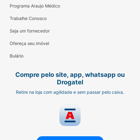
Programa Araujo Médico
Trabalhe Conosco
Seja um fornecedor
Ofereça seu imóvel
Bulário
Compre pelo site, app, whatsapp ou
Drogatel
Retire na loja com agilidade e sem passar pelo caixa.