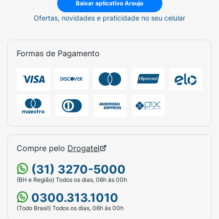
Baixar aplicativo Araujo
Ofertas, novidades e praticidade no seu celular
Formas de Pagamento
Compre pelo
Drogatel
(31) 3270-5000
(BH e Região) Todos os dias, 06h às 00h
0300.313.1010
(Todo Brasil) Todos os dias, 06h às 00h