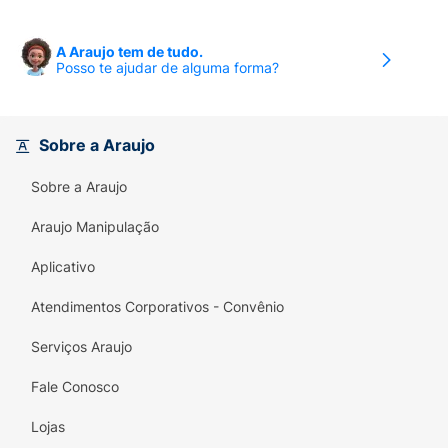
A Araujo tem de tudo.
Posso te ajudar de alguma forma?
Sobre a Araujo
Sobre a Araujo
Araujo Manipulação
Aplicativo
Atendimentos Corporativos - Convênio
Serviços Araujo
Fale Conosco
Lojas