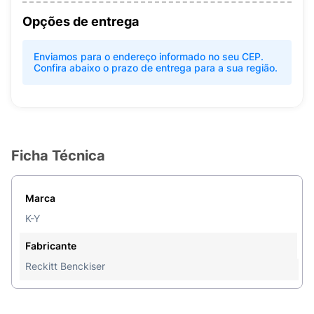
Opções de entrega
Enviamos para o endereço informado no seu CEP.
Confira abaixo o prazo de entrega para a sua região.
Ficha Técnica
Marca
K-Y
Fabricante
Reckitt Benckiser