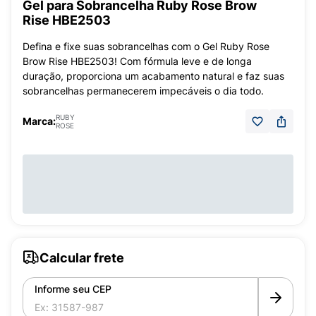
Gel para Sobrancelha Ruby Rose Brow
Rise HBE2503
Defina e fixe suas sobrancelhas com o Gel Ruby Rose
Brow Rise HBE2503! Com fórmula leve e de longa
duração, proporciona um acabamento natural e faz suas
sobrancelhas permanecerem impecáveis ​​o dia todo.
RUBY
Marca:
ROSE
Calcular frete
Informe seu CEP