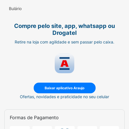
Bulário
Compre pelo site, app, whatsapp ou
Drogatel
Retire na loja com agilidade e sem passar pelo caixa.
Baixar aplicativo Araujo
Ofertas, novidades e praticidade no seu celular
Formas de Pagamento