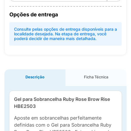
Opções de entrega
Consulte pelas opções de entrega disponíveis para a
localidade desejada. Na etapa de entrega, você
poderá decidir de maneira mais detalhada.
Descrição
Ficha Técnica
Gel para Sobrancelha Ruby Rose Brow Rise
HBE2503
Aposte em sobrancelhas perfeitamente
definidas com o Gel para Sobrancelha Ruby