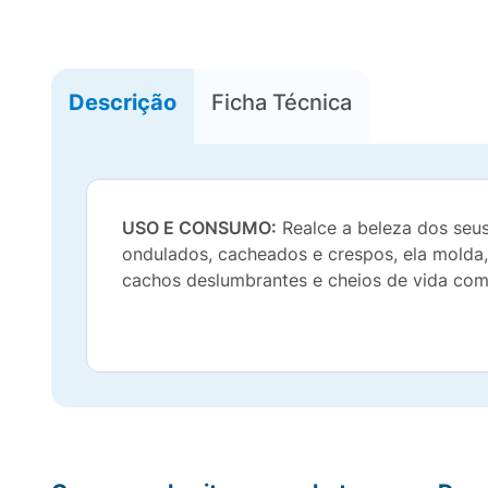
Descrição
Ficha Técnica
USO E CONSUMO:
Realce a beleza dos seus
ondulados, cacheados e crespos, ela molda, 
cachos deslumbrantes e cheios de vida com e