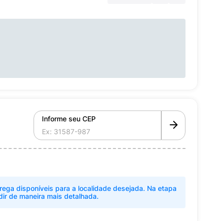
Informe seu CEP
rega disponíveis para a localidade desejada. Na etapa
dir de maneira mais detalhada.