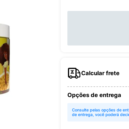
Calcular frete
Opções de entrega
Consulte pelas opções de ent
de entrega, você poderá deci