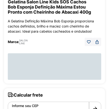
Gelatina Salon Line Kids SOS Cachos
Bob Esponja Definição Máxima Estou
Pronto com Cheirinho de Abacaxi 400g
A Gelatina Definição Máxima Bob Esponja proporciona
cachos definidos, brilho e maciez com cheirinho de
abacaxi. Ideal para cabelos cacheados e ondulados!
SALON
Marca:
LINE
Calcular frete
Informe seu CEP