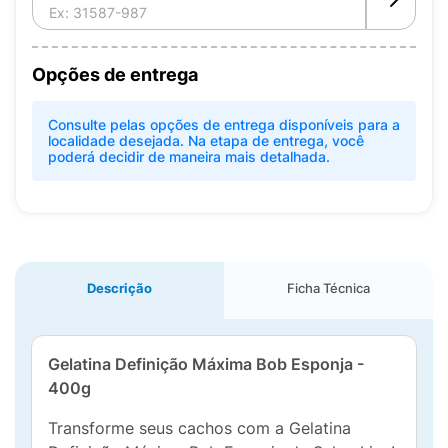
Opções de entrega
Consulte pelas opções de entrega disponíveis para a
localidade desejada. Na etapa de entrega, você
poderá decidir de maneira mais detalhada.
Descrição
Ficha Técnica
Gelatina Definição Máxima Bob Esponja -
400g
Transforme seus cachos com a Gelatina