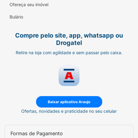
Ofereça seu imóvel
Bulário
Compre pelo site, app, whatsapp ou
Drogatel
Retire na loja com agilidade e sem passar pelo caixa.
Baixar aplicativo Araujo
Ofertas, novidades e praticidade no seu celular
Formas de Pagamento