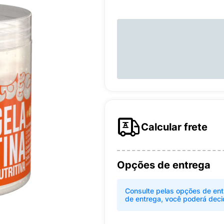
Calcular frete
Opções de entrega
Consulte pelas opções de ent
de entrega, você poderá deci