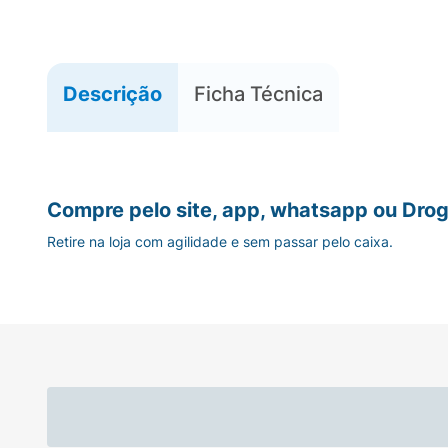
Descrição
Ficha Técnica
Compre pelo site, app, whatsapp ou Drog
Retire na loja com agilidade e sem passar pelo caixa.