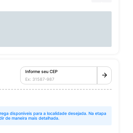
Informe seu CEP
rega disponíveis para a localidade desejada. Na etapa
dir de maneira mais detalhada.