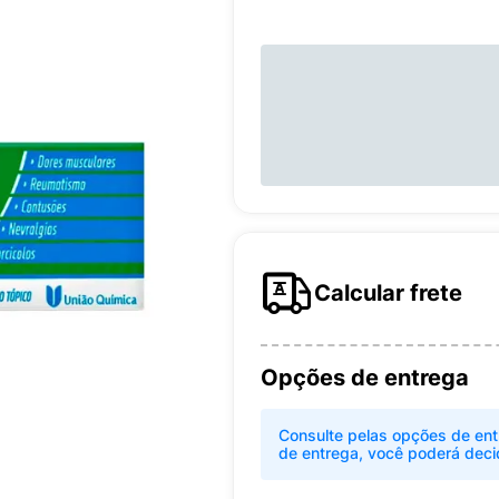
Calcular frete
Opções de entrega
Consulte pelas opções de ent
de entrega, você poderá deci