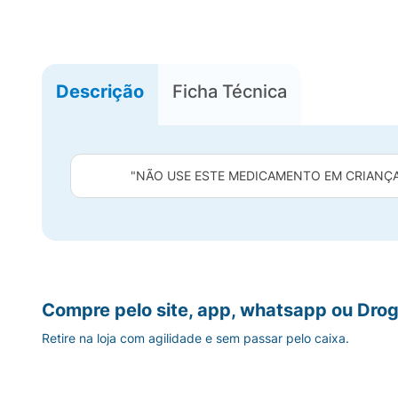
Descrição
Ficha Técnica
"NÃO USE ESTE MEDICAMENTO EM CRIANÇA
Compre pelo site, app, whatsapp ou Drog
Retire na loja com agilidade e sem passar pelo caixa.