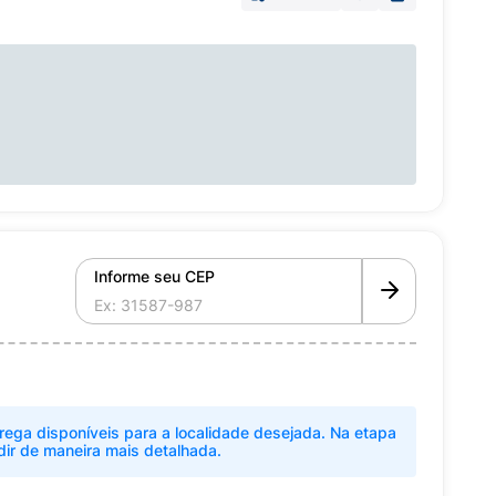
Informe seu CEP
rega disponíveis para a localidade desejada. Na etapa
dir de maneira mais detalhada.