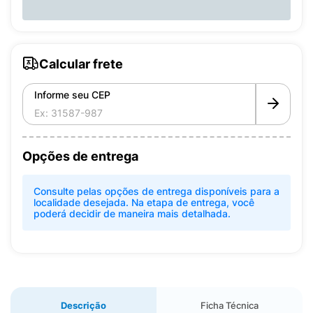
Calcular frete
Informe seu CEP
Opções de entrega
Consulte pelas opções de entrega disponíveis para a
localidade desejada. Na etapa de entrega, você
poderá decidir de maneira mais detalhada.
Descrição
Ficha Técnica