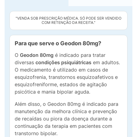
"VENDA SOB PRESCRIÇÃO MÉDICA. SÓ PODE SER VENDIDO
COM RETENÇÃO DA RECEITA."
Para que serve o Geodon 80mg?
O
Geodon 80mg
é indicado para tratar
diversas
condições psiquiátricas
em adultos.
O medicamento é utilizado em casos de
esquizofrenia, transtornos esquizoafetivos e
esquizofreniforme, estados de agitação
psicótica e mania bipolar aguda.
Além disso, o Geodon 80mg é indicado para
manutenção da melhora clínica e prevenção
de recaídas ou piora da doença durante a
continuação da terapia em pacientes com
transtorno bipolar.