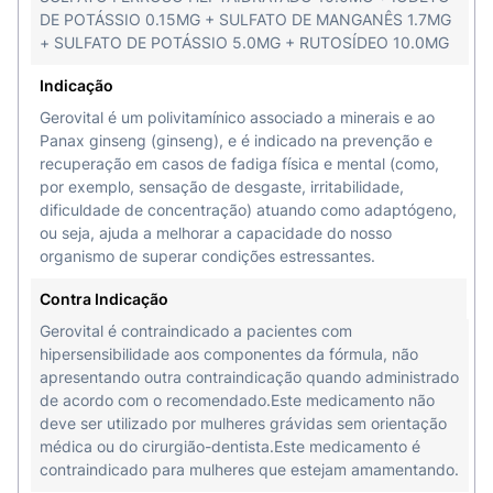
DE POTÁSSIO 0.15MG + SULFATO DE MANGANÊS 1.7MG
+ SULFATO DE POTÁSSIO 5.0MG + RUTOSÍDEO 10.0MG
Indicação
Gerovital é um polivitamínico associado a minerais e ao
Panax ginseng (ginseng), e é indicado na prevenção e
recuperação em casos de fadiga física e mental (como,
por exemplo, sensação de desgaste, irritabilidade,
dificuldade de concentração) atuando como adaptógeno,
ou seja, ajuda a melhorar a capacidade do nosso
organismo de superar condições estressantes.
Contra Indicação
Gerovital é contraindicado a pacientes com
hipersensibilidade aos componentes da fórmula, não
apresentando outra contraindicação quando administrado
de acordo com o recomendado.Este medicamento não
deve ser utilizado por mulheres grávidas sem orientação
médica ou do cirurgião-dentista.Este medicamento é
contraindicado para mulheres que estejam amamentando.