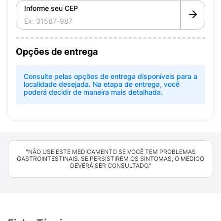
Informe seu CEP
Opções de entrega
Consulte pelas opções de entrega disponíveis para a
localidade desejada. Na etapa de entrega, você
poderá decidir de maneira mais detalhada.
"NÃO USE ESTE MEDICAMENTO SE VOCÊ TEM PROBLEMAS
GASTROINTESTINAIS. SE PERSISTIREM OS SINTOMAS, O MÉDICO
DEVERÁ SER CONSULTADO."