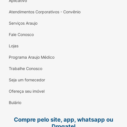
Aplicativo
Atendimentos Corporativos - Convênio
Serviços Araujo
Fale Conosco
Lojas
Programa Araujo Médico
Trabalhe Conosco
Seja um fornecedor
Ofereça seu imóvel
Bulário
Compre pelo site, app, whatsapp ou
Drogatel