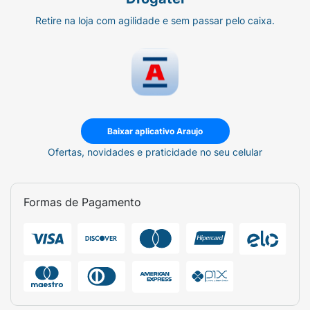
Retire na loja com agilidade e sem passar pelo caixa.
Baixar aplicativo Araujo
Ofertas, novidades e praticidade no seu celular
Formas de Pagamento