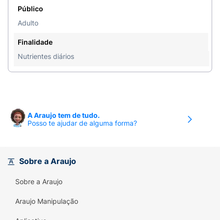
Público
Adulto
Finalidade
Nutrientes diários
A Araujo tem de tudo.
Posso te ajudar de alguma forma?
Sobre a Araujo
Sobre a Araujo
Araujo Manipulação