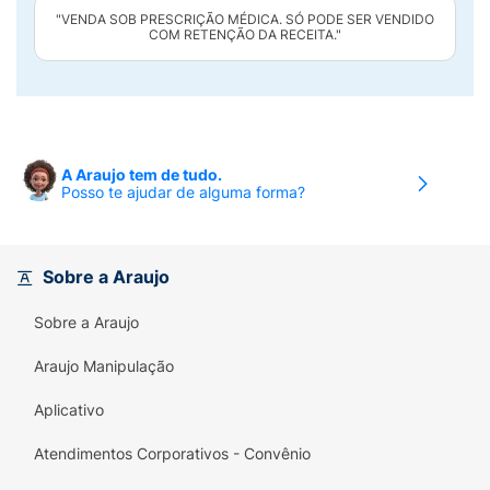
"VENDA SOB PRESCRIÇÃO MÉDICA. SÓ PODE SER VENDIDO
COM RETENÇÃO DA RECEITA."
A Araujo tem de tudo.
Posso te ajudar de alguma forma?
Sobre a Araujo
Sobre a Araujo
Araujo Manipulação
Aplicativo
Atendimentos Corporativos - Convênio