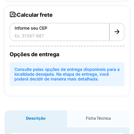
Calcular frete
Informe seu CEP
Opções de entrega
Consulte pelas opções de entrega disponíveis para a
localidade desejada. Na etapa de entrega, você
poderá decidir de maneira mais detalhada.
Descrição
Ficha Técnica