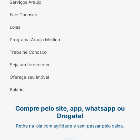
Serviços Araujo
Fale Conosco
Lojas
Programa Araujo Médico
Trabalhe Conosco
Seja um fornecedor
Ofereça seu imóvel
Bulário
Compre pelo site, app, whatsapp ou
Drogatel
Retire na loja com agilidade e sem passar pelo caixa.