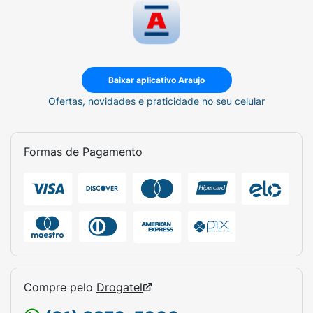
Baixar aplicativo Araujo
Ofertas, novidades e praticidade no seu celular
Formas de Pagamento
Compre pelo
Drogatel