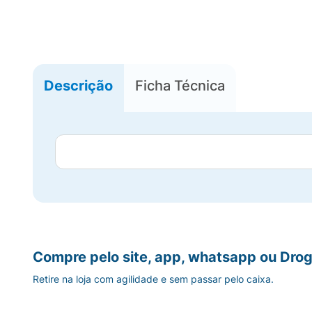
Descrição
Ficha Técnica
Compre pelo site, app, whatsapp ou Drog
Retire na loja com agilidade e sem passar pelo caixa.