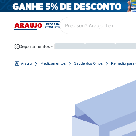
Departamentos
Araujo
Medicamentos
Saúde dos Olhos
Remédio para