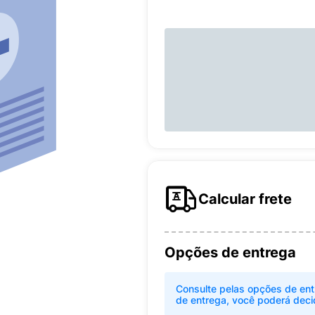
Calcular frete
Opções de entrega
Consulte pelas opções de ent
de entrega, você poderá deci