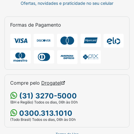
Ofertas, novidades e praticidade no seu celular
Formas de Pagamento
Compre pelo
Drogatel
(31) 3270-5000
(BH e Região) Todos os dias, 06h às 00h
0300.313.1010
(Todo Brasil) Todos os dias, 06h às 00h