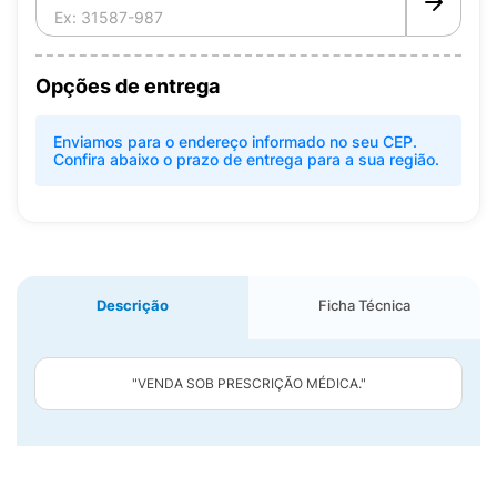
Opções de entrega
Enviamos para o endereço informado no seu CEP.
Confira abaixo o prazo de entrega para a sua região.
Descrição
Ficha Técnica
"VENDA SOB PRESCRIÇÃO MÉDICA."