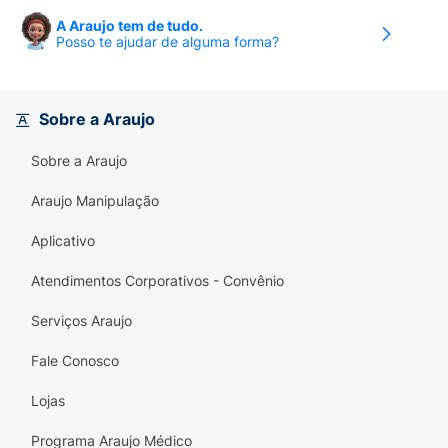
A Araujo tem de tudo.
Posso te ajudar de alguma forma?
Sobre a Araujo
Sobre a Araujo
Araujo Manipulação
Aplicativo
Atendimentos Corporativos - Convênio
Serviços Araujo
Fale Conosco
Lojas
Programa Araujo Médico