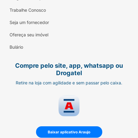
Trabalhe Conosco
Seja um fornecedor
Ofereça seu imóvel
Bulário
Compre pelo site, app, whatsapp ou
Drogatel
Retire na loja com agilidade e sem passar pelo caixa.
Baixar aplicativo Araujo