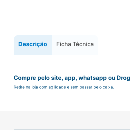
Descrição
Ficha Técnica
Compre pelo site, app, whatsapp ou Drog
Retire na loja com agilidade e sem passar pelo caixa.