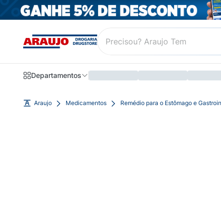
Departamentos
Araujo
Medicamentos
Remédio para o Estômago e Gastroin