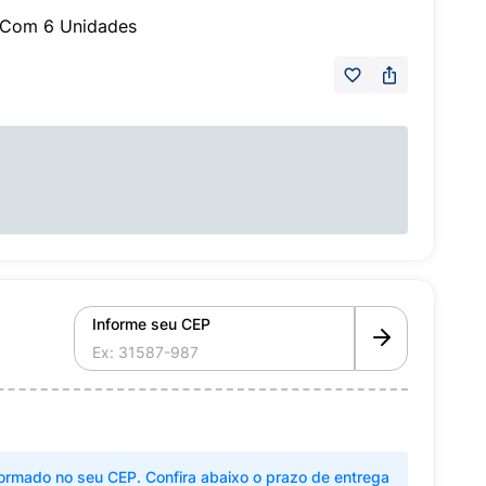
il Com 6 Unidades
Informe seu CEP
ormado no seu CEP. Confira abaixo o prazo de entrega