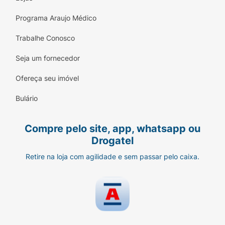
Programa Araujo Médico
Trabalhe Conosco
Seja um fornecedor
Ofereça seu imóvel
Bulário
Compre pelo site, app, whatsapp ou
Drogatel
Retire na loja com agilidade e sem passar pelo caixa.