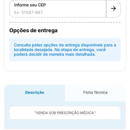
Informe seu CEP
Opções de entrega
Consulte pelas opções de entrega disponíveis para a
localidade desejada. Na etapa de entrega, você
poderá decidir de maneira mais detalhada.
Descrição
Ficha Técnica
"VENDA SOB PRESCRIÇÃO MÉDICA."