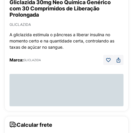
Gliclazida 30mg Neo Química Genérico
com 30 Comprimidos de Liberação
Prolongada
GLICLAZIDA
A gliclazida estimula o pâncreas a liberar insulina no
momento certo e na quantidade certa, controlando as
taxas de açúcar no sangue.
Marca:
GLICLAZIDA
Calcular frete