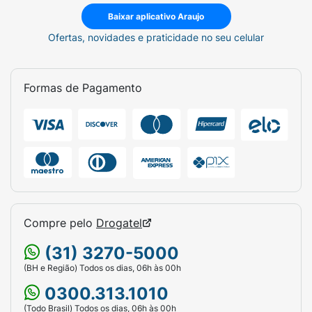
Baixar aplicativo Araujo
Ofertas, novidades e praticidade no seu celular
Formas de Pagamento
Compre pelo
Drogatel
(31) 3270-5000
(BH e Região) Todos os dias, 06h às 00h
0300.313.1010
(Todo Brasil) Todos os dias, 06h às 00h