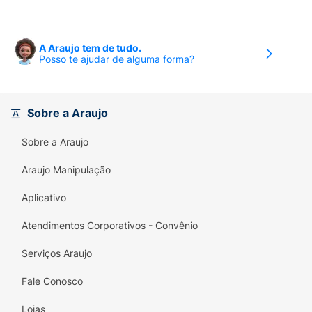
A Araujo tem de tudo.
Posso te ajudar de alguma forma?
Sobre a Araujo
Sobre a Araujo
Araujo Manipulação
Aplicativo
Atendimentos Corporativos - Convênio
Serviços Araujo
Fale Conosco
Lojas