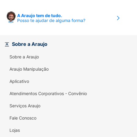
A Araujo tem de tudo.
Posso te ajudar de alguma forma?
Sobre a Araujo
Sobre a Araujo
Araujo Manipulação
Aplicativo
Atendimentos Corporativos - Convênio
Serviços Araujo
Fale Conosco
Lojas