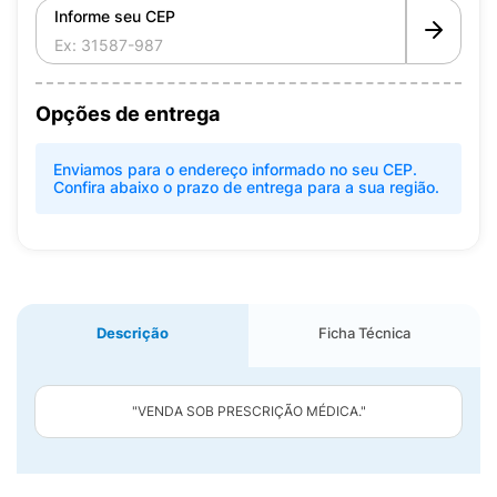
Informe seu CEP
Opções de entrega
Enviamos para o endereço informado no seu CEP.
Confira abaixo o prazo de entrega para a sua região.
Descrição
Ficha Técnica
"VENDA SOB PRESCRIÇÃO MÉDICA."