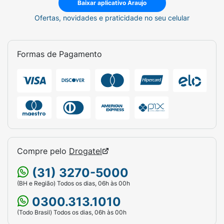
Baixar aplicativo Araujo
Ofertas, novidades e praticidade no seu celular
Formas de Pagamento
Compre pelo
Drogatel
(31) 3270-5000
(BH e Região) Todos os dias, 06h às 00h
0300.313.1010
(Todo Brasil) Todos os dias, 06h às 00h