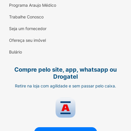
Programa Araujo Médico
Trabalhe Conosco
Seja um fornecedor
Ofereça seu imóvel
Bulário
Compre pelo site, app, whatsapp ou
Drogatel
Retire na loja com agilidade e sem passar pelo caixa.