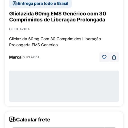
Entrega para todo o Brasil
Gliclazida 60mg EMS Genérico com 30
Comprimidos de Liberação Prolongada
GLICLAZIDA
Gliclazida 60mg Com 30 Comprimidos Liberação
Prolongada EMS Genérico
Marca:
GLICLAZIDA
Calcular frete