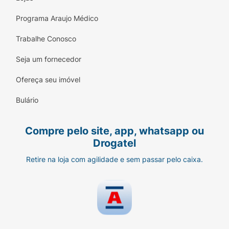
Programa Araujo Médico
Trabalhe Conosco
Seja um fornecedor
Ofereça seu imóvel
Bulário
Compre pelo site, app, whatsapp ou
Drogatel
Retire na loja com agilidade e sem passar pelo caixa.