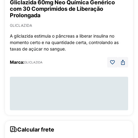
Gliclazida 60mg Neo Química Genérico
com 30 Comprimidos de Liberação
Prolongada
GLICLAZIDA
A gliclazida estimula o pâncreas a liberar insulina no
momento certo e na quantidade certa, controlando as
taxas de açúcar no sangue.
Marca:
GLICLAZIDA
Calcular frete