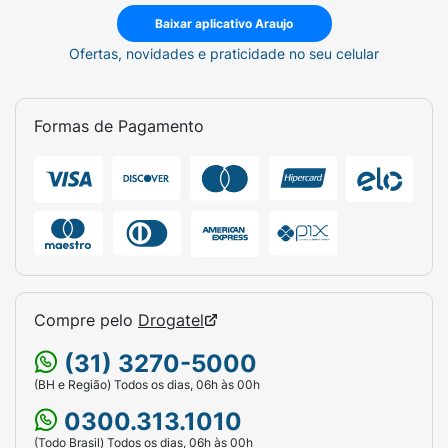
Baixar aplicativo Araujo
Ofertas, novidades e praticidade no seu celular
Formas de Pagamento
Compre pelo
Drogatel
(31) 3270-5000
(BH e Região) Todos os dias, 06h às 00h
0300.313.1010
(Todo Brasil) Todos os dias, 06h às 00h