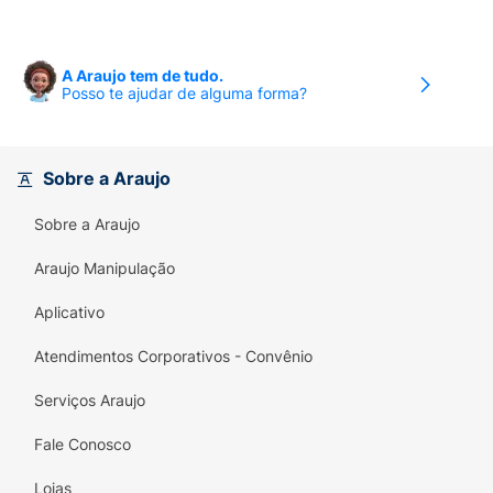
A Araujo tem de tudo.
Posso te ajudar de alguma forma?
Sobre a Araujo
Sobre a Araujo
Araujo Manipulação
Aplicativo
Atendimentos Corporativos - Convênio
Serviços Araujo
Fale Conosco
Lojas