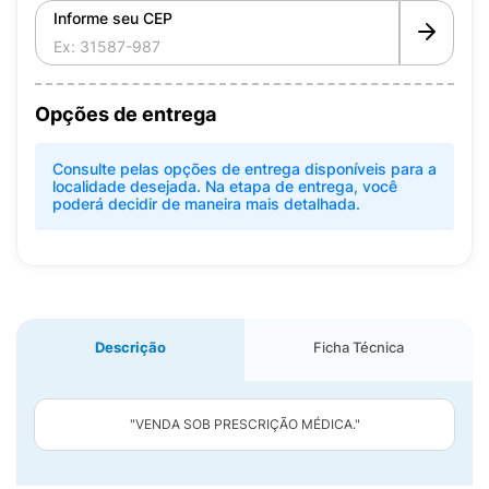
Informe seu CEP
Opções de entrega
Consulte pelas opções de entrega disponíveis para a
localidade desejada. Na etapa de entrega, você
poderá decidir de maneira mais detalhada.
Descrição
Ficha Técnica
"VENDA SOB PRESCRIÇÃO MÉDICA."