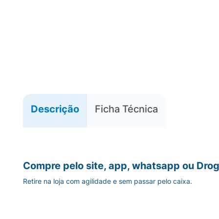
Descrição
Ficha Técnica
Compre pelo site, app, whatsapp ou Drog
Retire na loja com agilidade e sem passar pelo caixa.