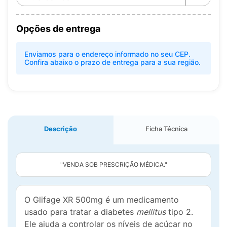
Opções de entrega
Enviamos para o endereço informado no seu CEP.
Confira abaixo o prazo de entrega para a sua região.
Descrição
Ficha Técnica
"VENDA SOB PRESCRIÇÃO MÉDICA."
O Glifage XR 500mg é um medicamento
usado para tratar a diabetes
mellitus
tipo 2.
Ele ajuda a controlar os níveis de açúcar no