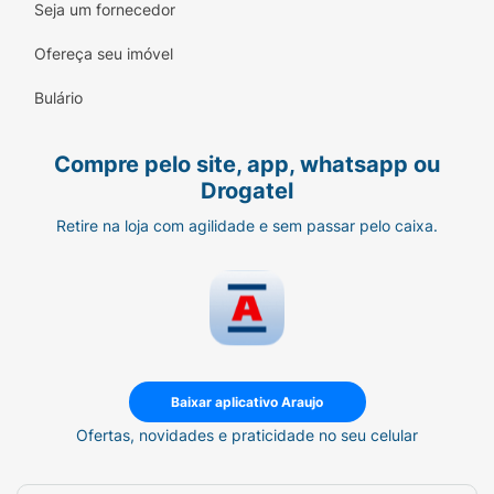
Seja um fornecedor
medicamento foi prescrito para você,
pergunte ao seu médico.
Ofereça seu imóvel
Bulário
Compre pelo site, app, whatsapp ou
Drogatel
Retire na loja com agilidade e sem passar pelo caixa.
Baixar aplicativo Araujo
Ofertas, novidades e praticidade no seu celular