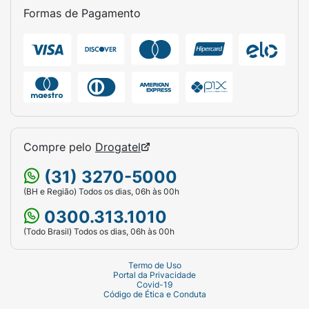
Formas de Pagamento
Compre pelo
Drogatel
(31) 3270-5000
(BH e Região) Todos os dias, 06h às 00h
0300.313.1010
(Todo Brasil) Todos os dias, 06h às 00h
Termo de Uso
Portal da Privacidade
Covid-19
Código de Ética e Conduta