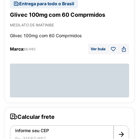
Entrega para todo o Brasil
Glivec 100mg com 60 Comprmidos
MESILATO DE IMATINIBE
Glivec 100mg com 60 Comprmidos
Marca:
Ver bula
GLIVEC
Calcular frete
Informe seu CEP