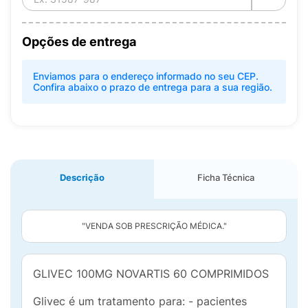
Opções de entrega
Enviamos para o endereço informado no seu CEP.
Confira abaixo o prazo de entrega para a sua região.
Descrição
Ficha Técnica
"VENDA SOB PRESCRIÇÃO MÉDICA."
GLIVEC 100MG NOVARTIS 60 COMPRIMIDOS
Glivec é um tratamento para: - pacientes