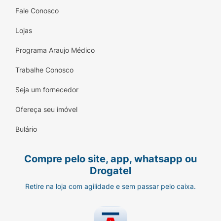
Fale Conosco
Lojas
Programa Araujo Médico
Trabalhe Conosco
Seja um fornecedor
Ofereça seu imóvel
Bulário
Compre pelo site, app, whatsapp ou
Drogatel
Retire na loja com agilidade e sem passar pelo caixa.