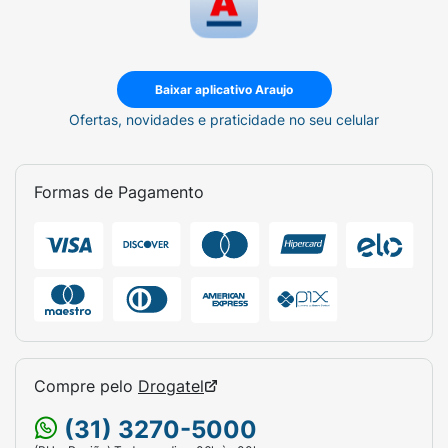
Baixar aplicativo Araujo
Ofertas, novidades e praticidade no seu celular
Formas de Pagamento
Compre pelo
Drogatel
(31) 3270-5000