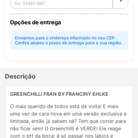
Opções de entrega
Enviamos para o endereço informado no seu CEP.
Confira abaixo o prazo de entrega para a sua região.
Descrição
GREENCHILLI FRAN BY FRANCINY EHLKE
O mais querido de todos está de volta! E mais
uma vez de cara nova em uma versão exclusiva e
limitada, então já sabem né? Tem que correr para
não ficar sem! O Greenchilli é VERDE! Ele reage
com o pH da boca: é só passar nos lábios e