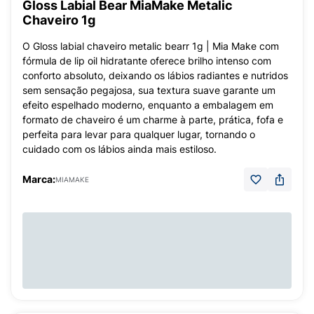
Gloss Labial Bear MiaMake Metalic
Chaveiro 1g
O Gloss labial chaveiro metalic bearr 1g | Mia Make com
fórmula de lip oil hidratante oferece brilho intenso com
conforto absoluto, deixando os lábios radiantes e nutridos
sem sensação pegajosa, sua textura suave garante um
efeito espelhado moderno, enquanto a embalagem em
formato de chaveiro é um charme à parte, prática, fofa e
perfeita para levar para qualquer lugar, tornando o
cuidado com os lábios ainda mais estiloso.
Marca:
MIAMAKE