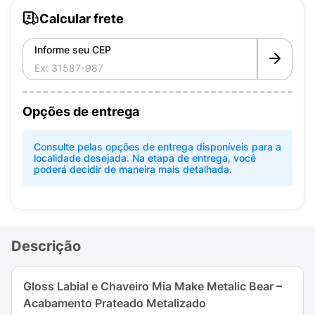
Calcular frete
Informe seu CEP
Opções de entrega
Consulte pelas opções de entrega disponíveis para a
localidade desejada. Na etapa de entrega, você
poderá decidir de maneira mais detalhada.
Descrição
Gloss Labial e Chaveiro Mia Make Metalic Bear –
Acabamento Prateado Metalizado