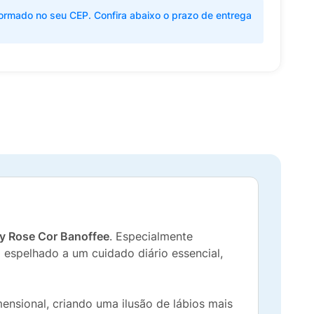
ormado no seu CEP. Confira abaixo o prazo de entrega
by Rose Cor Banoffee
. Especialmente
espelhado a um cuidado diário essencial,
mensional, criando uma ilusão de lábios mais