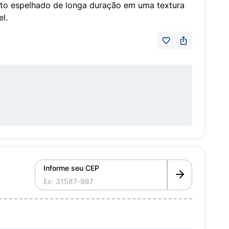
to espelhado de longa duração em uma textura
l.
Informe seu CEP