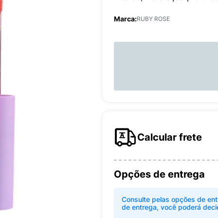
Marca:
RUBY ROSE
Calcular frete
Opções de entrega
Consulte pelas opções de ent
de entrega, você poderá deci