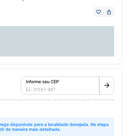
Informe seu CEP
rega disponíveis para a localidade desejada. Na etapa
dir de maneira mais detalhada.