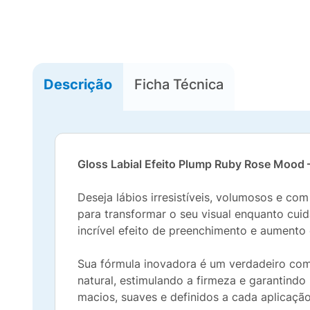
Descrição
Ficha Técnica
Gloss Labial Efeito Plump Ruby Rose Mood 
Deseja lábios irresistíveis, volumosos e co
para transformar o seu visual enquanto cui
incrível efeito de preenchimento e aumento 
Sua fórmula inovadora é um verdadeiro co
natural, estimulando a firmeza e garantind
macios, suaves e definidos a cada aplicação