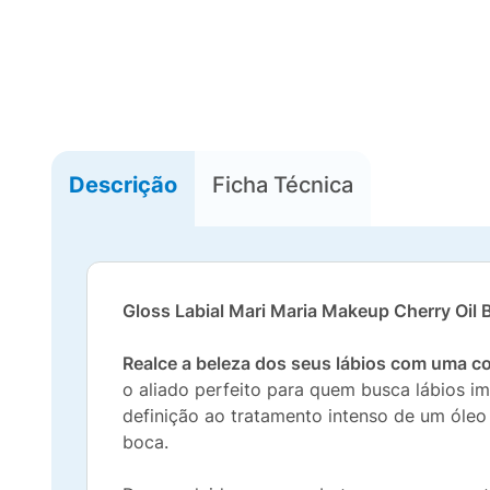
Descrição
Ficha Técnica
Gloss Labial Mari Maria Makeup Cherry Oil 
Realce a beleza dos seus lábios com uma co
o aliado perfeito para quem busca lábios im
definição ao tratamento intenso de um óleo 
boca.