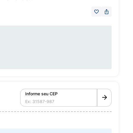
Informe seu CEP