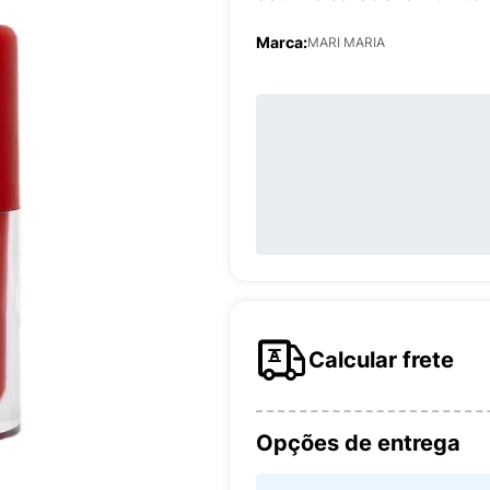
Marca:
MARI MARIA
Calcular frete
Opções de entrega