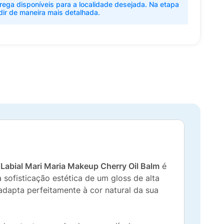
rega disponíveis para a localidade desejada. Na etapa
dir de maneira mais detalhada.
 Labial Mari Maria Makeup Cherry Oil Balm
é
 sofisticação estética de um gloss de alta
adapta perfeitamente à cor natural da sua