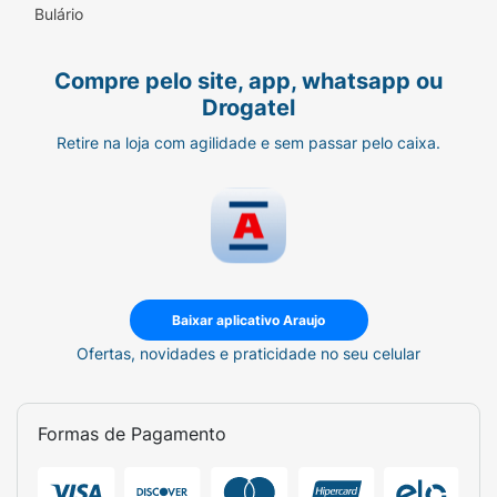
Bulário
Compre pelo site, app, whatsapp ou
Drogatel
Retire na loja com agilidade e sem passar pelo caixa.
Baixar aplicativo Araujo
Ofertas, novidades e praticidade no seu celular
Formas de Pagamento