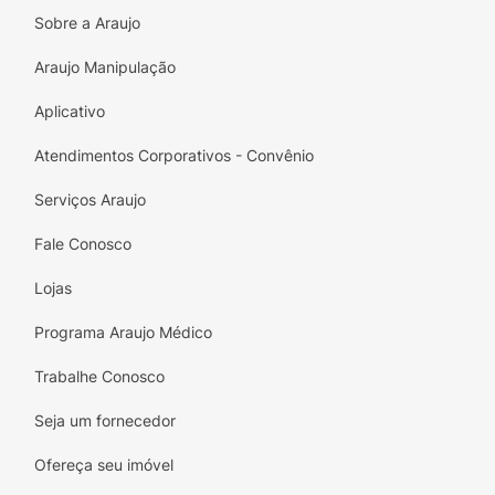
Sobre a Araujo
Araujo Manipulação
Aplicativo
Atendimentos Corporativos - Convênio
Serviços Araujo
Fale Conosco
Lojas
Programa Araujo Médico
Trabalhe Conosco
Seja um fornecedor
Ofereça seu imóvel