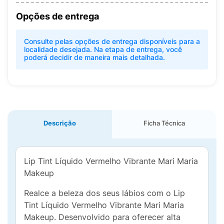
Opções de entrega
Consulte pelas opções de entrega disponíveis para a
localidade desejada. Na etapa de entrega, você
poderá decidir de maneira mais detalhada.
Descrição
Ficha Técnica
Lip Tint Líquido Vermelho Vibrante Mari Maria
Makeup
Realce a beleza dos seus lábios com o Lip
Tint Líquido Vermelho Vibrante Mari Maria
Makeup. Desenvolvido para oferecer alta