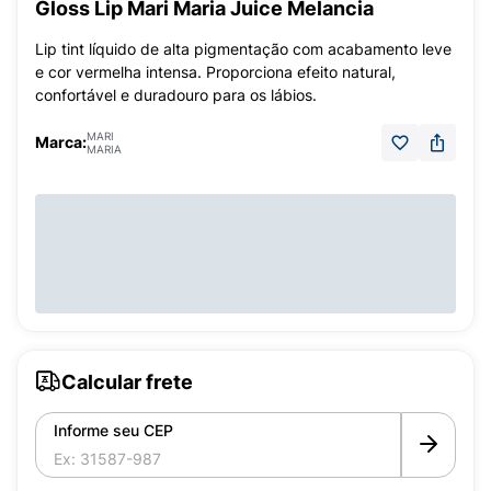
Gloss Lip Mari Maria Juice Melancia
Lip tint líquido de alta pigmentação com acabamento leve
e cor vermelha intensa. Proporciona efeito natural,
confortável e duradouro para os lábios.
MARI
Marca:
MARIA
Calcular frete
Informe seu CEP